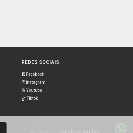
REDES SOCIAIS
Facebook
Instagram
Youtube
Tiktok
Desenvolvido por