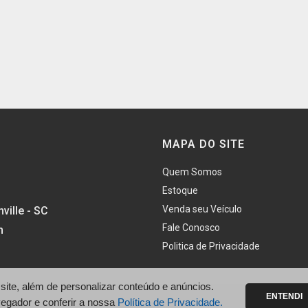
MAPA DO SITE
Quem Somos
Estoque
Venda seu Veículo
ville - SC
Fale Conosco
h
Politica de Privacidade
te, além de personalizar conteúdo e anúncios.
ENTENDI
vegador e conferir a nossa
Política de Privacidade.