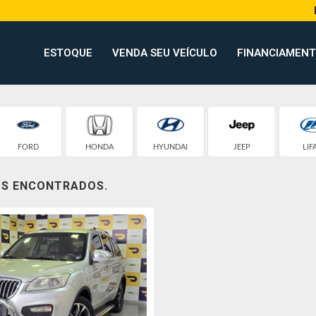
ESTOQUE
VENDA SEU VEÍCULO
FINANCIAMEN
FORD
HONDA
HYUNDAI
JEEP
LIF
OS ENCONTRADOS.