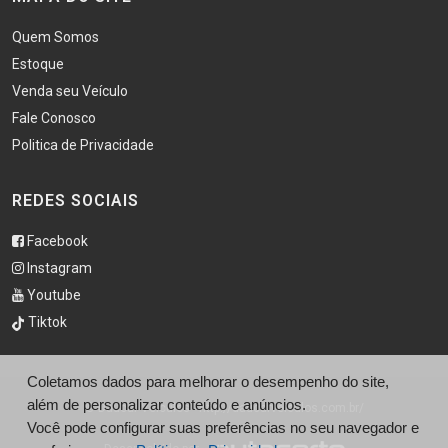
Quem Somos
Estoque
Venda seu Veículo
Fale Conosco
Politica de Privacidade
REDES SOCIAIS
Facebook
Instagram
Youtube
Tiktok
Coletamos dados para melhorar o desempenho do site,
além de personalizar conteúdo e anúncios.
© Daucar Veículos - http://daucarveiculos.com.br/
Você pode configurar suas preferências no seu navegador e