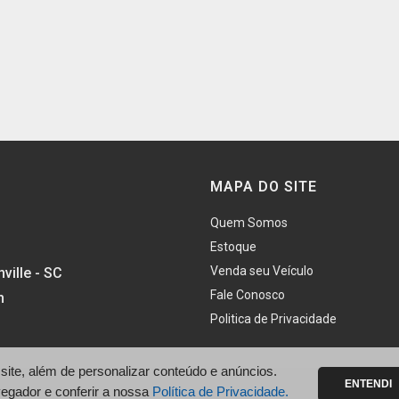
MAPA DO SITE
Quem Somos
Estoque
Venda seu Veículo
ville - SC
Fale Conosco
h
Politica de Privacidade
te, além de personalizar conteúdo e anúncios.
ENTENDI
vegador e conferir a nossa
Política de Privacidade.