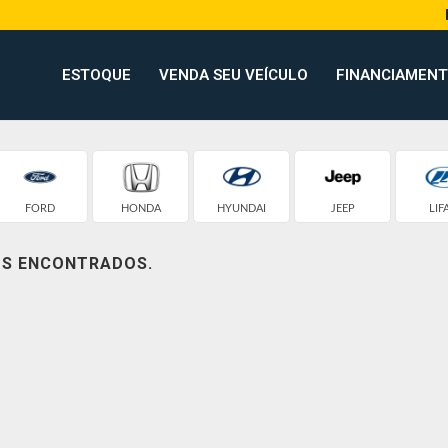
ESTOQUE
VENDA SEU VEÍCULO
FINANCIAMEN
FORD
HONDA
HYUNDAI
JEEP
LIF
OS ENCONTRADOS.