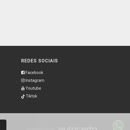
REDES SOCIAIS
Facebook
Instagram
Youtube
Tiktok
Desenvolvido por