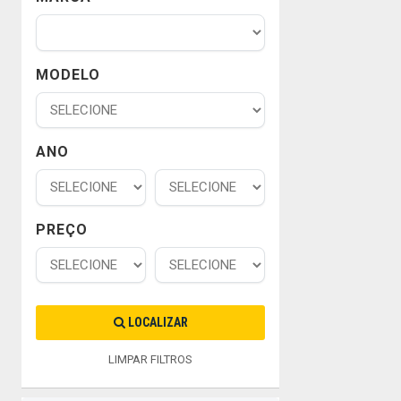
MODELO
ANO
PREÇO
LOCALIZAR
LIMPAR FILTROS