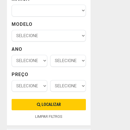
MODELO
ANO
PREÇO
LOCALIZAR
LIMPAR FILTROS