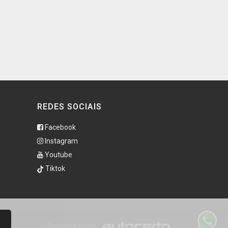
REDES SOCIAIS
Facebook
Instagram
Youtube
Tiktok
Desenvolvido por