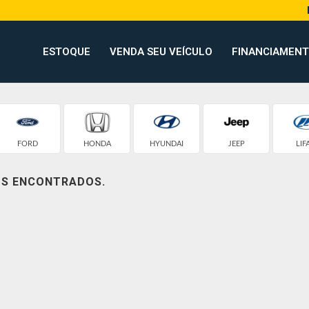
ESTOQUE
VENDA SEU VEÍCULO
FINANCIAMEN
FORD
HONDA
HYUNDAI
JEEP
LIF
OS ENCONTRADOS.