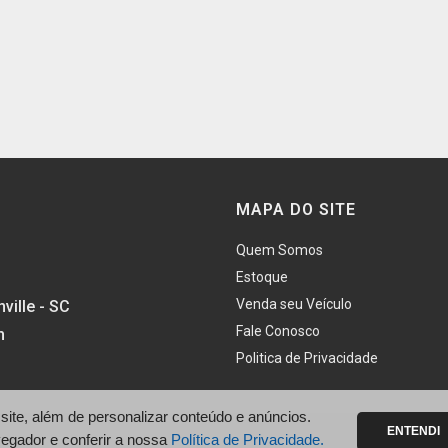
MAPA DO SITE
Quem Somos
Estoque
Venda seu Veículo
ville - SC
Fale Conosco
h
Politica de Privacidade
te, além de personalizar conteúdo e anúncios.
ENTENDI
vegador e conferir a nossa
Política de Privacidade.