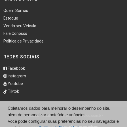
Quem Somos
Estoque
Venda seu Veículo
Fale Conosco
Politica de Privacidade
REDES SOCIAIS
Facebook
Instagram
Youtube
Tiktok
Coletamos dados para melhorar o desempenho do site,
além de personalizar conteúdo e anúncios.
© Daucar Veículos - http://daucarveiculos.com.br/
Você pode configurar suas preferências no seu navegador e